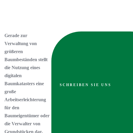
Gerade zur
Verwaltung von
größeren
Baumbeständen stellt
die Nutzung eines
digitalen
Baumkatasters eine
SCHREIBEN SIE UNS
große
Arbeitserleichterung
für den
Baumeigentümer oder
die Verwalter von
Grundstücken dar.