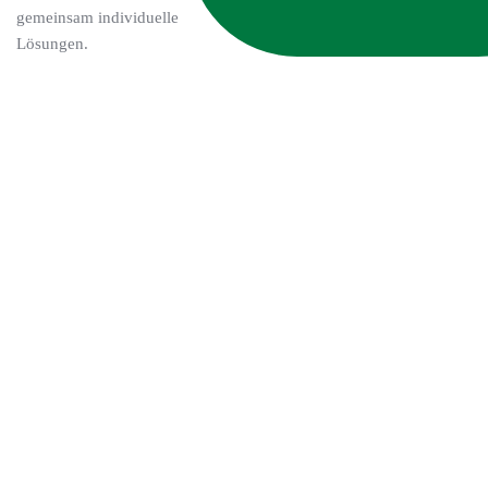
gemeinsam individuelle
Lösungen.
DATENSCHUTZ
IMPRESSUM